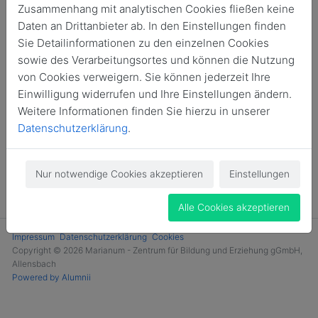
Zusammenhang mit analytischen Cookies fließen keine
Daten an Drittanbieter ab. In den Einstellungen finden
Sie Detailinformationen zu den einzelnen Cookies
sowie des Verarbeitungsortes und können die Nutzung
von Cookies verweigern. Sie können jederzeit Ihre
Einwilligung widerrufen und Ihre Einstellungen ändern.
Weitere Informationen finden Sie hierzu in unserer
Datenschutzerklärung
.
Nur notwendige Cookies akzeptieren
Einstellungen
Alle Cookies akzeptieren
Impressum
Datenschutzerklärung
Cookies
Copyright © 2026 Marianum - Zentrum für Bildung und Erziehung gGmbH,
Allensbach
Powered by Alumnii